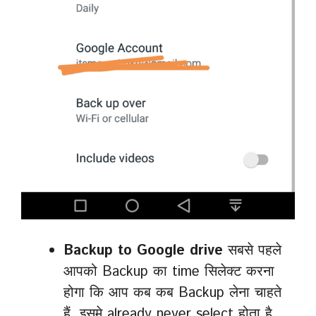
Backup to Google drive
सबसे पहले
आपको Backup का time सिलेक्ट करना
होगा कि आप कब कब Backup लेना चाहते
हैं. इसमे already never select होता है.