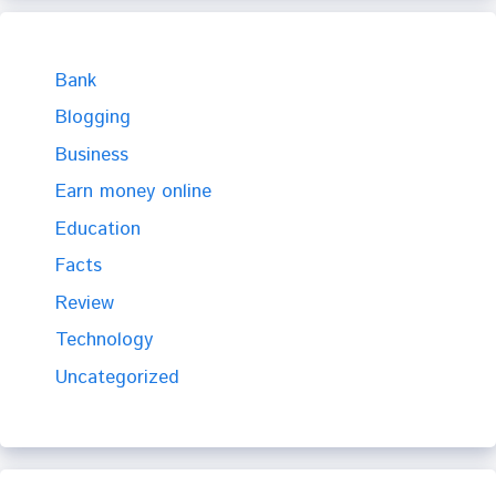
Bank
Blogging
Business
Earn money online
Education
Facts
Review
Technology
Uncategorized