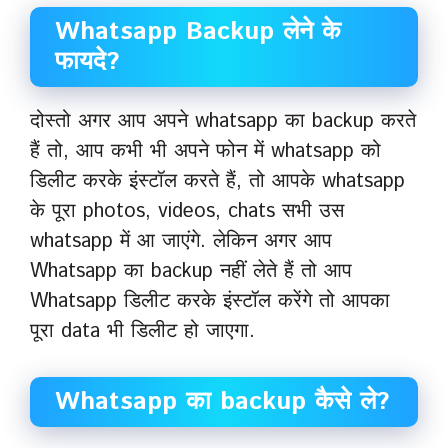
Whatsapp Backup लेने के
फायदे?
दोस्तो अगर आप अपने whatsapp का backup करते
हैं तो, आप कभी भी अपने फोन में whatsapp को
डिलीट करके इंस्टॉल करते हैं, तो आपके whatsapp
के पूरा photos, videos, chats सभी उस
whatsapp में आ जाएंगे. लेकिन अगर आप
Whatsapp का backup नहीं लेते हैं तो आप
Whatsapp डिलीट करके इंस्टॉल करेंगे तो आपका
पूरा data भी डिलीट हो जाएगा.
Whatsapp का backup कैसे ले?