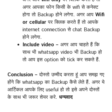
अगर आपका फोन किसी के wifi से कनेक्ट
होगा तो Backup होने लगेगा. अगर आप
Wifi
or cellular
पर क्लिक करते हैं तो आपके
internet connection से chat Backup
होने लगेगा.
Include video –
अगर आप चाहते हैं कि
साथ भी whatsapp video भी Backup हो
तो आप इस option को tick कर सकते हैं.
Conclusion –
दोस्तो उम्मीद करता हूं आप समझ गए
होंगे कि whatsapp का Backup कैसे लेते हैं. अगर ये
आर्टिकल आपके लिए useful हो तो इसे अपने दोस्तों
के साथ भी जरूर शेयर करे.
धन्यवाद