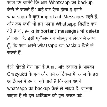
आज हम जानेंगे कि आप Whatsapp का backup
कैसे ले सकते हैं? कई बार ऐसा होता है हमारे
whatsapp मे कुछ important Messages रहते हैं,
और कब कभी भी हम अपना Whatsapp डिलीट कर
देते हैं तो, हमारा important messages भी delete
हो जाता है. इसी प्रॉब्लम का सोल्यूशन लेकर मे आया
हूँ, कि आप अपने whatsapp का backup कैसे ले
सकते हैं.
हैलो दोस्तो मेरा नाम है Amit और स्वागत है आपका
Crazyukti के एक और नये आर्टिकल में. आज के इस
आर्टिकल में हम जानने वाले हैं कि आप अपने
whatsapp का backup कैसे ले सकते हैं. जानना
चाहता है तो इस आर्टिकल को पूरा जरूर पढे.