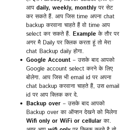
आप
daily, weekly, monthly
पर सेट
कर सकते हैं. आप जिस time अपना chat
backup करवाना चाहते हैं वो time आप
select कर सकते हैं.
Example
के तौर पर
अगर मै Daily पर क्लिक करता हूं तो मेरा
chat Backup daily होगा.
Google Account
– उसके बाद आपको
Google account select करने के लिए
बोलेगा. आप जिस भी email id पर अपना
chat backup करवाना चाहते हैं, उस email
id पर आप क्लिक कर दे.
Backup over
– उसके बाद आपको
Backup over का ऑप्शन देखने को मिलेगा
Wifi
only
or WiFi or cellular
का.
अगर आप
wifi only
पर क्लिक करते है तो