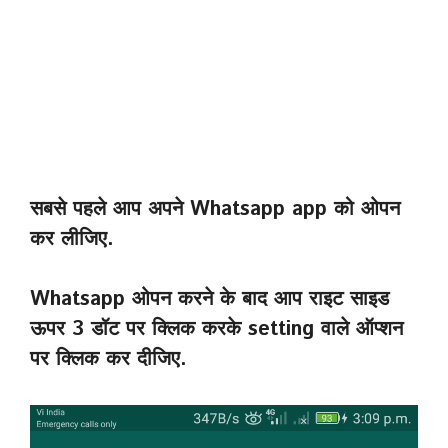
सबसे पहले आप अपने Whatsapp app को ओपन
कर लीजिए.
Whatsapp ओपन करने के बाद आप राइट साइड
ऊपर 3 डॉट पर क्लिक करके setting वाले ऑप्शन
पर क्लिक कर दीजिए.