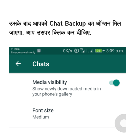
उसके बाद आपको Chat Backup का ऑप्शन मिल
जाएगा. आप उसपर क्लिक कर दीजिए.