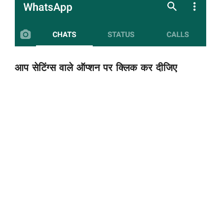
आप सेटिंग्स वाले ऑप्शन पर क्लिक कर दीजिए