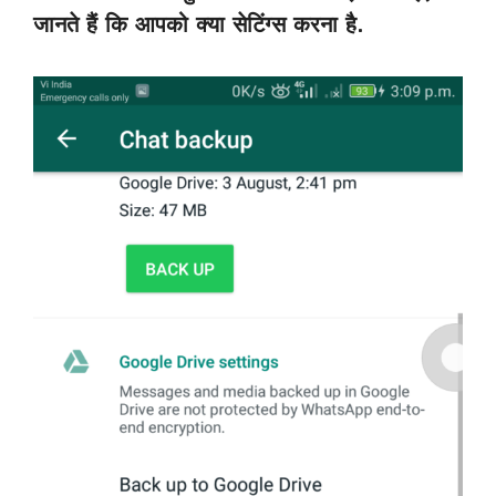
जानते हैं कि आपको क्या सेटिंग्स करना है.