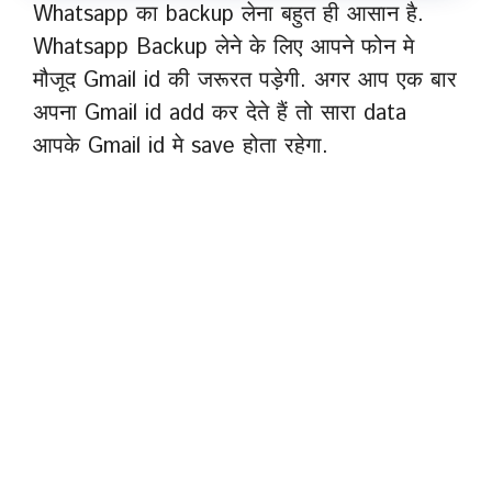
Whatsapp का backup लेना बहुत ही आसान है.
Whatsapp Backup लेने के लिए आपने फोन मे
मौजूद Gmail id की जरूरत पड़ेगी. अगर आप एक बार
अपना Gmail id add कर देते हैं तो सारा data
आपके Gmail id मे save होता रहेगा.