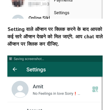
Setting वाले ऑप्शन पर क्लिक करने के बाद आपको
कई सारे ऑप्शन देखने को मिल जाएंगे. आप chat वाले
ऑप्शन पर क्लिक कर दीजिए.