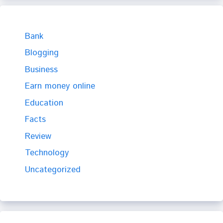
Bank
Blogging
Business
Earn money online
Education
Facts
Review
Technology
Uncategorized