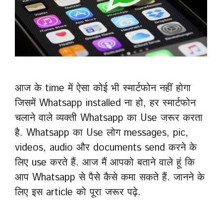
आज के time में ऐसा कोई भी स्मार्टफोन नहीं होगा
जिसमें Whatsapp installed ना हो, हर स्मार्टफोन
चलाने वाले व्यक्ती Whatsapp का Use जरूर करता
है. Whatsapp का Use लोग messages, pic,
videos, audio और documents send करने के
लिए use करते हैं. आज मैं आपको बताने वाले हूं कि
आप Whatsapp से पैसे कैसे कमा सकते हैं. जानने के
लिए इस article को पूरा जरूर पढ़े.