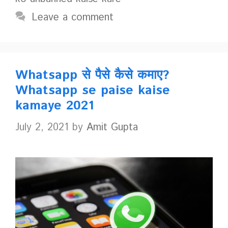
Leave a comment
Whatsapp से पैसे कैसे कमाए?
Whatsapp se paise kaise
kamaye 2021
July 2, 2021
by
Amit Gupta