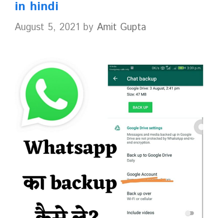
in hindi
August 5, 2021
by
Amit Gupta