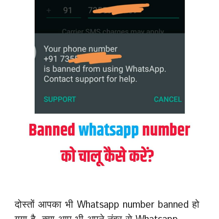
दोस्तों आपका भी Whatsapp number banned हो