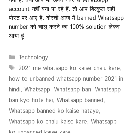
गया है. क्या आप भी अपने नंबर से Whatsapp
account नहीं बना पा रहे हैं. तो आप बिल्कुल सही
पोस्ट पर आए है. दोस्तों आज मैं banned Whatsapp
number को चालू करने का 100% solution लेकर
आया हूं
Categories
Technology
Tags
2021 me whatsapp ko kaise chalu kare
,
how to unbanned whatsapp number 2021 in
hindi
,
Whatsapp
,
Whatsapp ban
,
Whatsapp
ban kyo hota hai
,
Whatsapp banned
,
Whatsapp banned ko kaise hataye
,
Whatsapp ko chalu kaise kare
,
Whatsapp
ko unbanned kaise kare