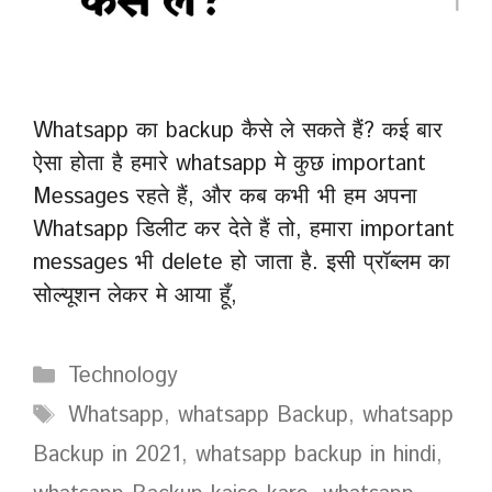
Whatsapp का backup कैसे ले सकते हैं? कई बार
ऐसा होता है हमारे whatsapp मे कुछ important
Messages रहते हैं, और कब कभी भी हम अपना
Whatsapp डिलीट कर देते हैं तो, हमारा important
messages भी delete हो जाता है. इसी प्रॉब्लम का
सोल्यूशन लेकर मे आया हूँ,
Categories
Technology
Tags
Whatsapp
,
whatsapp Backup
,
whatsapp
Backup in 2021
,
whatsapp backup in hindi
,