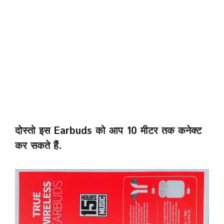
दोस्तो इस Earbuds को आप 10 मीटर तक कनेक्ट
कर सकते हैं.