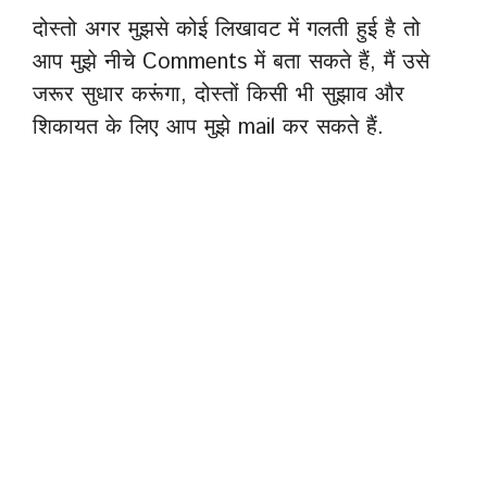
दोस्तो अगर मुझसे कोई लिखावट में गलती हुई है तो
आप मुझे नीचे Comments में बता सकते हैं, मैं उसे
जरूर सुधार करूंगा, दोस्तों किसी भी सुझाव और
शिकायत के लिए आप मुझे mail कर सकते हैं.