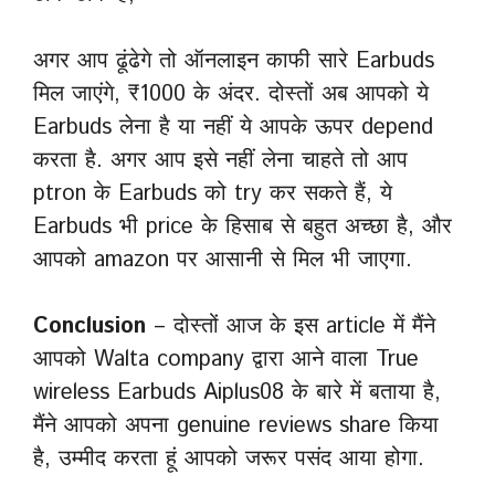
अगर आप ढूंढेगे तो ऑनलाइन काफी सारे Earbuds
मिल जाएंगे, ₹1000 के अंदर. दोस्तों अब आपको ये
Earbuds लेना है या नहीं ये आपके ऊपर depend
करता है. अगर आप इसे नहीं लेना चाहते तो आप
ptron के Earbuds को try कर सकते हैं, ये
Earbuds भी price के हिसाब से बहुत अच्छा है, और
आपको amazon पर आसानी से मिल भी जाएगा.
Conclusion
– दोस्तों आज के इस article में मैंने
आपको Walta company द्वारा आने वाला True
wireless Earbuds Aiplus08 के बारे में बताया है,
मैंने आपको अपना genuine reviews share किया
है, उम्मीद करता हूं आपको जरूर पसंद आया होगा.