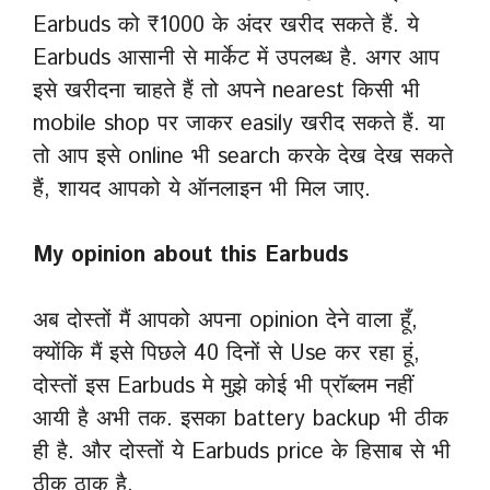
Earbuds को ₹1000 के अंदर खरीद सकते हैं. ये
Earbuds आसानी से मार्केट में उपलब्ध है. अगर आप
इसे खरीदना चाहते हैं तो अपने nearest किसी भी
mobile shop पर जाकर easily खरीद सकते हैं. या
तो आप इसे online भी search करके देख देख सकते
हैं, शायद आपको ये ऑनलाइन भी मिल जाए.
My opinion about this Earbuds
अब दोस्तों मैं आपको अपना opinion देने वाला हूँ,
क्योंकि मैं इसे पिछले 40 दिनों से Use कर रहा हूं,
दोस्तों इस Earbuds मे मुझे कोई भी प्रॉब्लम नहीं
आयी है अभी तक. इसका battery backup भी ठीक
ही है. और दोस्तों ये Earbuds price के हिसाब से भी
ठीक ठाक है,