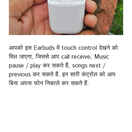
आपको इस Earbuds में touch control देखने को
मिल जाएगा, जिससे आप call receive, Music
pause / play कर सकते हैं, songs next /
previous कर सकते हैं. इन सारी कंट्रोल को आप
बिना अपना फोन निकाले कर सकते हैं.