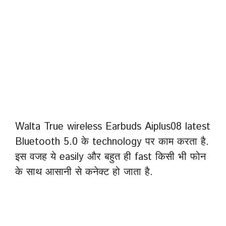
Walta True wireless Earbuds Aiplus08 latest
Bluetooth 5.0 के technology पर काम करता है.
इस वजह ये easily और बहुत ही fast किसी भी फोन
के साथ आसानी से कनेक्ट हो जाता है.