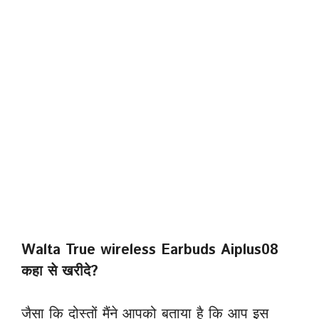
Walta True wireless Earbuds Aiplus08
कहा से खरीदे?
जैसा कि दोस्तों मैंने आपको बताया है कि आप इस