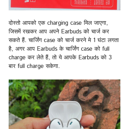
दोस्तो आपको एक charging case मिल जाएगा,
जिसमें रखकर आप अपने Earbuds को चार्ज कर
सकते हैं. चार्जिंग case को चार्ज करने मे 1 घंटा लगता
है, अगर आप Earbuds के चार्जिंग case को full
charge कर लेते हैं, तो ये आपके Earbuds को 3
बार full charge सकेगा.