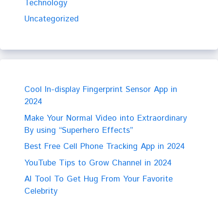
Technology
Uncategorized
Cool In-display Fingerprint Sensor App in
2024
Make Your Normal Video into Extraordinary
By using “Superhero Effects”
Best Free Cell Phone Tracking App in 2024
YouTube Tips to Grow Channel in 2024
AI Tool To Get Hug From Your Favorite
Celebrity