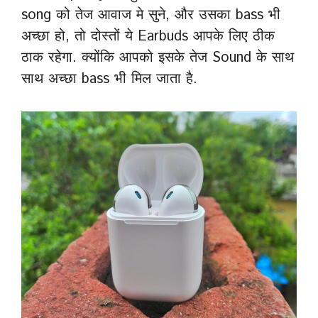
song को तेज आवाज मे सुने, और उसका bass भी
अच्छा हो, तो दोस्तों ये Earbuds आपके लिए ठीक
ठाक रहेगा. क्योंकि आपको इसके तेज Sound के साथ
साथ अच्छा bass भी मिल जाता है.