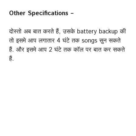
Other Specifications –
दोस्तो अब बात करते हैं, उसके battery backup की
तो इसमे आप लगातार 4 घंटे तक songs सुन सकते
हैं. और इसमे आप 2 घंटे तक कॉल पर बात कर सकते
हैं.