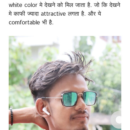
white color मे देखने को मिल जाता है. जो कि देखने
मे काफी ज्यादा attractive लगता है. और ये
comfortable भी है.