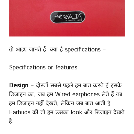
तो आइए जानते हैं, क्या है specifications –
Specifications or features
Design
– दोस्तों सबसे पहले हम बात करते हैं इसके
डिजाइन का, जब हम Wired earphones लेते हैं तब
हम डिजाइन नहीं देखते, लेकिन जब बात आती है
Earbuds की तो हम उसका look और डिजाइन देखते
है.