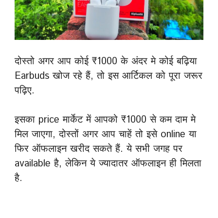
दोस्तो अगर आप कोई ₹1000 के अंदर मे कोई बढ़िया
Earbuds खोज रहे हैं, तो इस आर्टिकल को पूरा जरूर
पढ़िए.
इसका price मार्केट में आपको ₹1000 से कम दाम मे
मिल जाएगा, दोस्तों अगर आप चाहें तो इसे online या
फिर ऑफलाइन खरीद सकते हैं. ये सभी जगह पर
available है, लेकिन ये ज्यादातर ऑफलाइन ही मिलता
है.