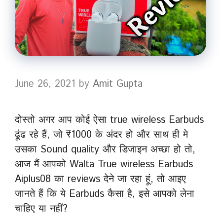
June 26, 2021
by
Amit Gupta
दोस्तो अगर आप कोई ऐसा true wireless Earbuds
ढूंढ रहे हैं, जो ₹1000 के अंदर हो और साथ ही मे
उसका Sound quality और डिजाइन अच्छा हो तो,
आज मैं आपको Walta True wireless Earbuds
Aiplus08 का reviews देने जा रहा हूं, तो आइए
जानते हैं कि ये Earbuds कैसा है, इसे आपको लेना
चाहिए या नहीं?