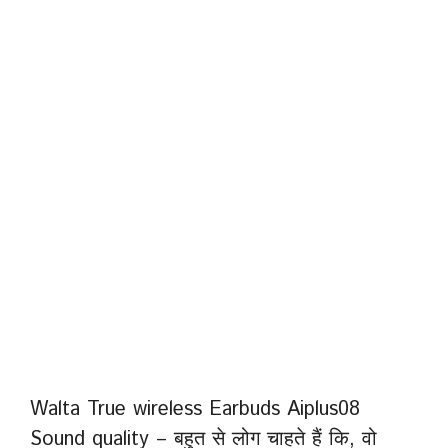
Walta True wireless Earbuds Aiplus08
Sound quality – बहुत से लोग चाहते हैं कि, वो