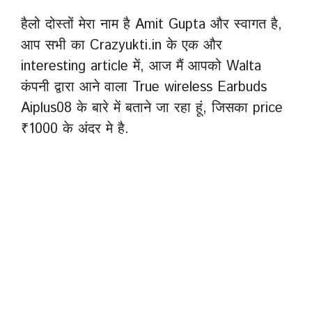
हैलो दोस्तों मेरा नाम है Amit Gupta और स्वागत है,
आप सभी का Crazyukti.in के एक और
interesting article में, आज मैं आपको Walta
कंपनी द्वारा आने वाला True wireless Earbuds
Aiplus08 के बारे में बताने जा रहा हूं, जिसका price
₹1000 के अंदर मे है.