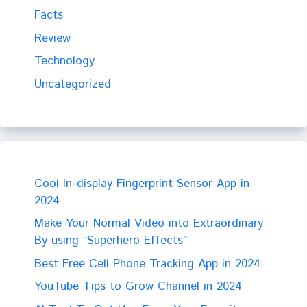
Facts
Review
Technology
Uncategorized
Cool In-display Fingerprint Sensor App in
2024
Make Your Normal Video into Extraordinary
By using “Superhero Effects”
Best Free Cell Phone Tracking App in 2024
YouTube Tips to Grow Channel in 2024