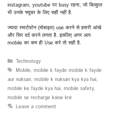
instagram, youtube पर busy रहना, जो बिल्कुल
भी उनके फ्यूचर के लिए सही नहीं है.
ज्यादा स्मार्टफोन (मोबाइल) use करने से हमारी आंखे
और सिर दर्द करने लगता है. इसलिए अगर आप
mobile का कम ही Use करे तो सही है.
Categories
Technology
Tags
Mobile
,
mobile k fayde mobile k fayde
aur nuksan
,
mobile k nuksan kya kya hai
,
mobile ke fayde kya hai
,
mobile safety
,
mobile se recharge kaise kre
Leave a comment