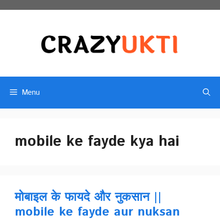
Skip
to
content
Menu
mobile ke fayde kya hai
मोबाइल के फायदे और नुकसान ||
mobile ke fayde aur nuksan