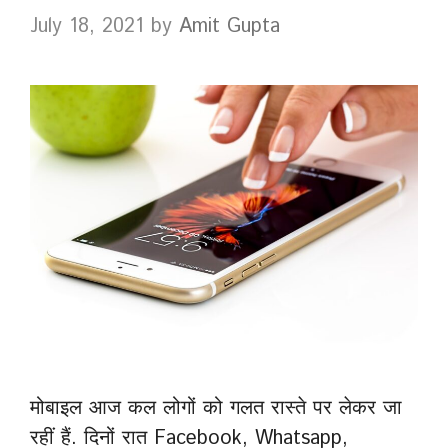
July 18, 2021
by
Amit Gupta
मोबाइल आज कल लोगों को गलत रास्ते पर लेकर जा
रहीं हैं. दिनों रात Facebook, Whatsapp,