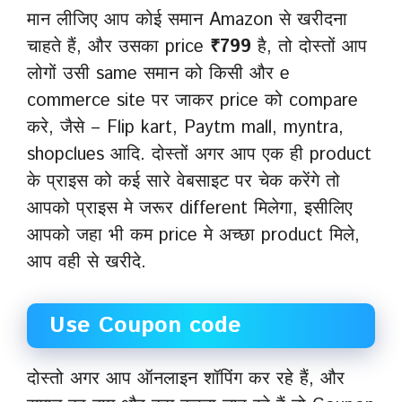
मान लीजिए आप कोई समान Amazon से खरीदना
चाहते हैं, और उसका price
₹799
है, तो दोस्तों आप
लोगों उसी same समान को किसी और e
commerce site पर जाकर price को compare
करे, जैसे – Flip kart, Paytm mall, myntra,
shopclues आदि. दोस्तों अगर आप एक ही product
के प्राइस को कई सारे वेबसाइट पर चेक करेंगे तो
आपको प्राइस मे जरूर different मिलेगा, इसीलिए
आपको जहा भी कम price मे अच्छा product मिले,
आप वही से खरीदे.
Use Coupon code
दोस्तो अगर आप ऑनलाइन शॉपिंग कर रहे हैं, और