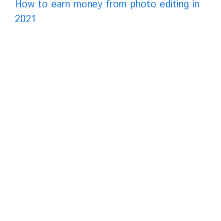
How to earn money from photo editing in
2021