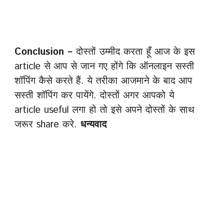
Conclusion –
दोस्तों उम्मीद करता हूँ आज के इस
article से आप से जान गए होंगे कि ऑनलाइन सस्ती
शॉपिंग कैसे करते हैं. ये तरीका आजमाने के बाद आप
सस्ती शॉपिंग कर पायेंगे. दोस्तों अगर आपको ये
article useful लगा हो तो इसे अपने दोस्तों के साथ
जरूर share करे.
धन्यवाद