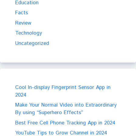
Education
Facts
Review
Technology
Uncategorized
Cool In-display Fingerprint Sensor App in
2024
Make Your Normal Video into Extraordinary
By using “Superhero Effects”
Best Free Cell Phone Tracking App in 2024
YouTube Tips to Grow Channel in 2024