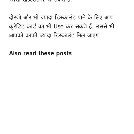
दोस्तो और भी ज्यादा डिस्काउंट पाने के लिए आप
क्रेडिट कार्ड का भी Use कर सकते हैं. उससे भी
आपको काफी ज्यादा डिस्काउंट मिल जाएगा.
Also read these posts