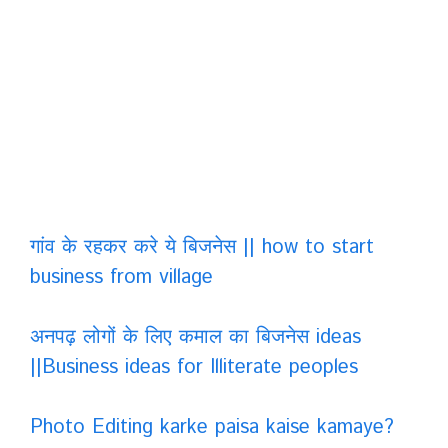
गांव के रहकर करे ये बिजनेस || how to start
business from village
अनपढ़ लोगों के लिए कमाल का बिजनेस ideas
||Business ideas for Illiterate peoples
Photo Editing karke paisa kaise kamaye?