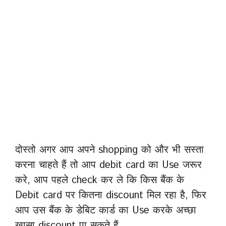
दोस्तो अगर आप अपने shopping को और भी सस्ता
करना चाहते हैं तो आप debit card का Use जरूर
करे, आप पहले check कर ले कि किस बैंक के
Debit card पर कितना discount मिल रहा है, फिर
आप उस बैंक के डेबिट कार्ड का Use करके अच्छा
खासा discount पा सकते हैं.