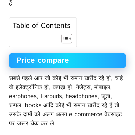
हैं
Table of Contents
Price compare
सबसे पहले आप जो कोई भी समान खरीद रहे हो, चाहे
वो इलेक्ट्रॉनिक हो, कपड़ा हो, गैजेट्स, मोबाइल,
earphones, Earbuds, headphones, जूता,
चप्पल, books आदि कोई भी समान खरीद रहे हैं तो
उसके दामों को अलग अलग e commerce वेबसाइट
पर जरूर चेक कर ले.