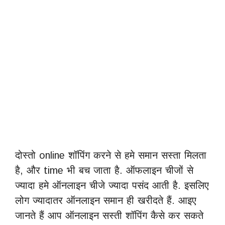
दोस्तो online शॉपिंग करने से हमे समान सस्ता मिलता
है, और time भी बच जाता है. ऑफलाइन चीजों से
ज्यादा हमे ऑनलाइन चीजे ज्यादा पसंद आती है. इसलिए
लोग ज्यादातर ऑनलाइन समान ही खरीदते हैं. आइए
जानते हैं आप ऑनलाइन सस्ती शॉपिंग कैसे कर सकते