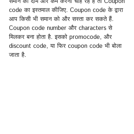
समान का दाम और कम करना चाह रहे हैं तो Coupon
code का इस्तमाल कीजिए. Coupon code के द्वारा
आप किसी भी समान को और सस्ता कर सकते हैं.
Coupon code number और characters से
मिलकर बना होता है. इसको promocode, और
discount code, या फिर coupon code भी बोला
जाता है.