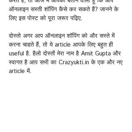
करते हैं, तो आज मैं आपको बताने वाला हूँ कि आप
ऑनलाइन सस्ती शॉपिंग कैसे कर सकते हैं? जानने के
लिए इस पोस्ट को पूरा जरूर पढ़िए.
दोस्तो अगर आप ऑनलाइन शॉपिंग को और सस्ते में
करना चाहते हैं, तो ये article आपके लिए बहुत ही
useful है. हैलो दोस्तों मेरा नाम है Amit Gupta और
स्वागत है आप सभी का Crazyukti.in के एक और नए
article में.