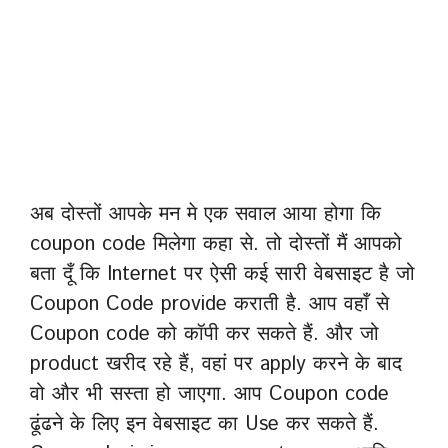
अब दोस्तों आपके मन मे एक सवाल आया होगा कि
coupon code मिलेगा कहा से. तो दोस्तों मैं आपको
बता दूँ कि Internet पर ऐसी कई सारी वेबसाइट है जो
Coupon Code provide कराती है. आप वहाँ से
Coupon code को कॉपी कर सकते हैं. और जो
product खरीद रहे हैं, वहां पर apply करने के बाद
वो और भी सस्ता हो जाएगा. आप Coupon code
ढूंढने के लिए इन वेबसाइट का Use कर सकते हैं.