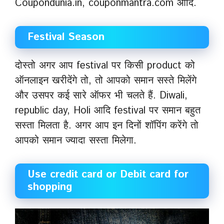
Coupondunia.in, couponmantra.com आदि.
Festival Season
दोस्तो अगर आप festival पर किसी product को
ऑनलाइन खरीदेंगे तो, तो आपको समान सस्ते मिलेंगे
और उसपर कई सारे ऑफर भी चलते हैं. Diwali,
republic day, Holi आदि festival पर समान बहुत
सस्ता मिलता है. अगर आप इन दिनों शॉपिंग करेंगे तो
आपको समान ज्यादा सस्ता मिलेगा.
Use credit card or Debit card for
shopping