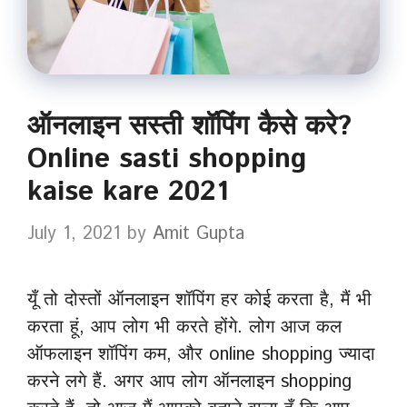
ऑनलाइन सस्ती शॉपिंग कैसे करे?
Online sasti shopping
kaise kare 2021
July 1, 2021
by
Amit Gupta
यूँ तो दोस्तों ऑनलाइन शॉपिंग हर कोई करता है, मैं भी
करता हूं, आप लोग भी करते होंगे. लोग आज कल
ऑफलाइन शॉपिंग कम, और online shopping ज्यादा
करने लगे हैं. अगर आप लोग ऑनलाइन shopping