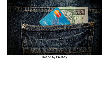
Image by Pixabay