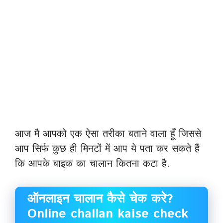
आज मै आपको एक ऐसा तरीका बताने वाला हूँ जिससे
आप सिर्फ कुछ ही मिनटों में आप ये पता कर सकते हैं
कि आपके बाइक का चालान कितना कटा है.
ऑनलाइन चालान कैसे चेक करे?
Online challan kaise check