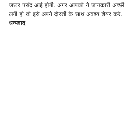
जरूर पसंद आई होगी. अगर आपको ये जानकारी अच्छी
लगी हो तो इसे अपने दोस्तों के साथ अवश्य शेयर करे.
धन्यवाद