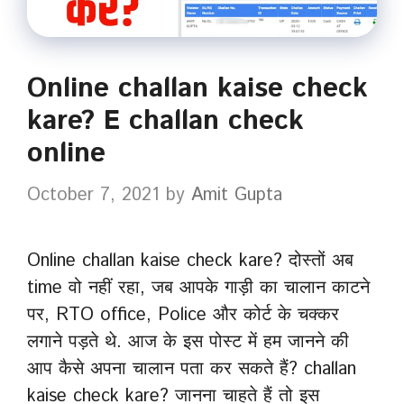
Online challan kaise check
kare? E challan check
online
October 7, 2021
by
Amit Gupta
Online challan kaise check kare? दोस्तों अब
time वो नहीं रहा, जब आपके गाड़ी का चालान काटने
पर, RTO office, Police और कोर्ट के चक्कर
लगाने पड़ते थे. आज के इस पोस्ट में हम जानने की
आप कैसे अपना चालान पता कर सकते हैं? challan
kaise check kare? जानना चाहते हैं तो इस