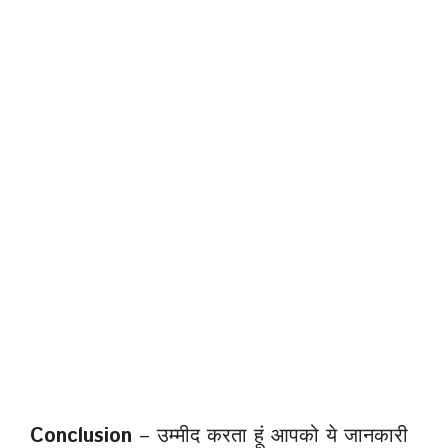
Conclusion
– उम्मीद करता हूं आपको ये जानकारी