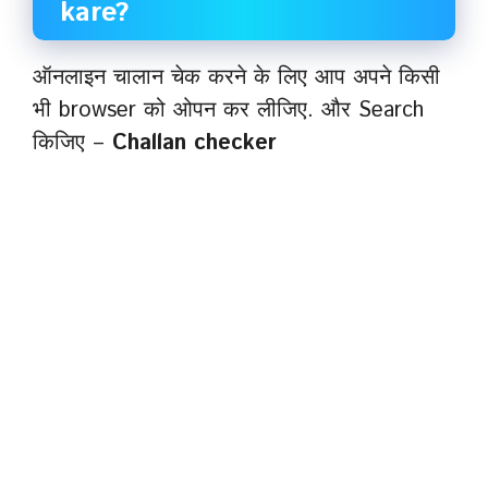
kare?
ऑनलाइन चालान चेक करने के लिए आप अपने किसी
भी browser को ओपन कर लीजिए. और Search
किजिए –
Challan checker