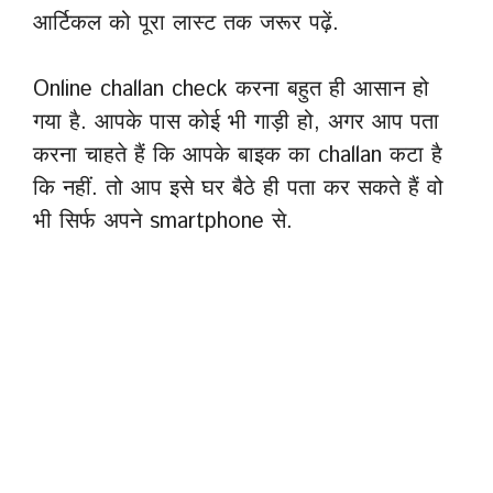
आर्टिकल को पूरा लास्ट तक जरूर पढ़ें.
Online challan check करना बहुत ही आसान हो
गया है. आपके पास कोई भी गाड़ी हो, अगर आप पता
करना चाहते हैं कि आपके बाइक का challan कटा है
कि नहीं. तो आप इसे घर बैठे ही पता कर सकते हैं वो
भी सिर्फ अपने smartphone से.