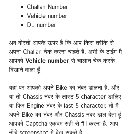
Challan Number
Vehicle number
DL number
अब दोस्तों आपके ऊपर है कि आप किस तरीके से
अपना Challan चेक करना चाहते हैं. अभी के टाईम मै
आपको
Vehicle number
से चालान चेक करके
दिखाने वाला हूँ.
यहां पर आपको अपने Bike का नंबर डालना है. और
या तो Chassis नंबर के लास्ट 5 character डालिए
या फिर Engine नंबर के last 5 character. तो मै
अपने Bike का नंबर और Chassis नंबर डाल देता हूं.
आपको Captcha एकदम सही से fill करना है. आप
नीचे screenshot मे देख सकते हैं.