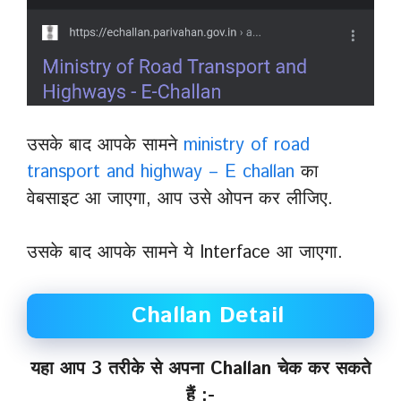
उसके बाद आपके सामने
ministry of road
transport and highway – E challan
का
वेबसाइट आ जाएगा, आप उसे ओपन कर लीजिए.
उसके बाद आपके सामने ये Interface आ जाएगा.
Challan Detail
यहा आप 3 तरीके से अपना Challan चेक कर सकते
हैं :-