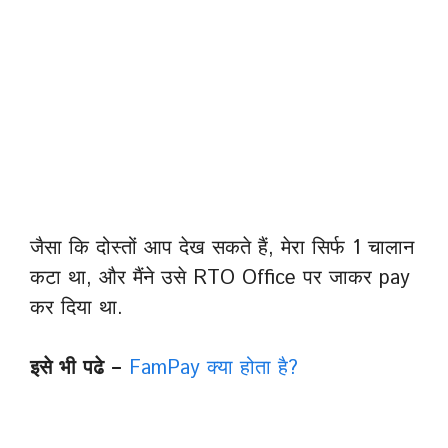
जैसा कि दोस्तों आप देख सकते हैं, मेरा सिर्फ 1 चालान
कटा था, और मैंने उसे RTO Office पर जाकर pay
कर दिया था.
इसे भी पढे –
FamPay क्या होता है?