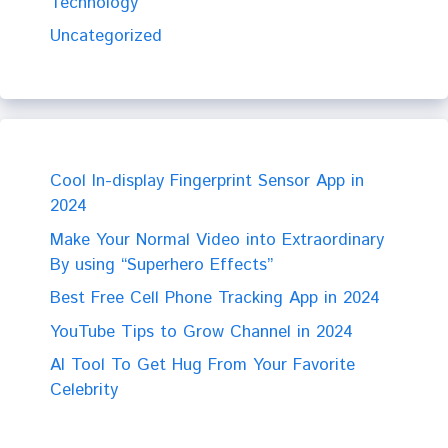
Technology
Uncategorized
Cool In-display Fingerprint Sensor App in
2024
Make Your Normal Video into Extraordinary
By using “Superhero Effects”
Best Free Cell Phone Tracking App in 2024
YouTube Tips to Grow Channel in 2024
AI Tool To Get Hug From Your Favorite
Celebrity