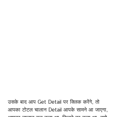
उसके बाद आप Get Detail पर क्लिक करेंगे, तो
आपका टोटल चालान Detail आपके सामने आ जाएगा,