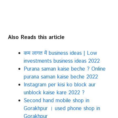
Also Reads this article
कम लागत में business ideas | Low
investments business ideas 2022
Purana saman kaise beche ? Online
purana saman kaise beche 2022
Instagram per kisi ko block aur
unblock kaise kare 2022 ?
Second hand mobile shop in
Gorakhpur । used phone shop in
Gorakhpur