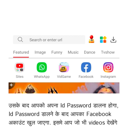
उसके बाद आपको अपना Id Password डालना होगा,
Id Password डालने के बाद आपका Facebook
अकाउंट खुल जाएगा. इसमे आप जो भी videos देखेंगे