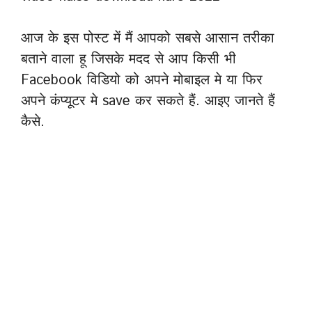
आज के इस पोस्ट में मैं आपको सबसे आसान तरीका
बताने वाला हू जिसके मदद से आप किसी भी
Facebook विडियो को अपने मोबाइल मे या फिर
अपने कंप्यूटर मे save कर सकते हैं. आइए जानते हैं
कैसे.