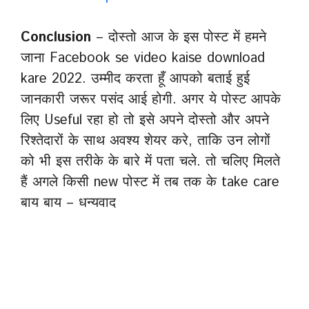
Conclusion
– दोस्तो आज के इस पोस्ट में हमने
जाना Facebook se video kaise download
kare 2022. उम्मीद करता हूँ आपको बताई हुई
जानकारी जरूर पसंद आई होगी. अगर ये पोस्ट आपके
लिए Useful रहा हो तो इसे अपने दोस्तो और अपने
रिश्तेदारों के साथ अवश्य शेयर करे, ताकि उन लोगों
को भी इस तरीके के बारे में पता चले. तो चलिए मिलते
हैं अगले किसी new पोस्ट में तब तक के take care
बाय बाय – धन्यवाद