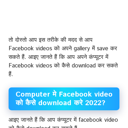
तो दोस्तो आप इस तरीके की मदद से आप
Facebook videos को अपने gallery में save कर
सकते हैं. आइए जानते हैं कि आप अपने कंप्यूटर में
Facebook videos को कैसे download कर सकते
हैं.
Computer मे Facebook video
को कैसे download करे 2022?
आइए जानते हैं कि आप कंप्यूटर में facebook video