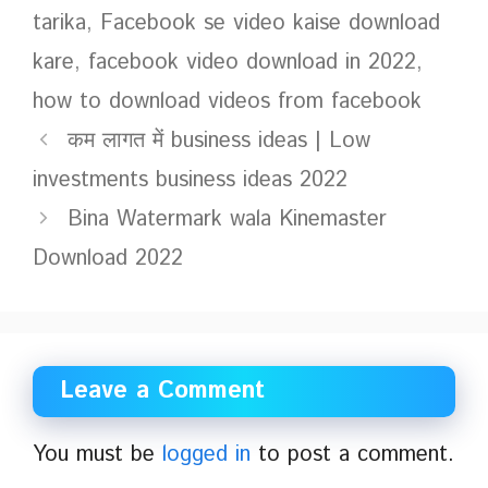
tarika
,
Facebook se video kaise download
kare
,
facebook video download in 2022
,
how to download videos from facebook
कम लागत में business ideas | Low
investments business ideas 2022
Bina Watermark wala Kinemaster
Download 2022
Leave a Comment
You must be
logged in
to post a comment.