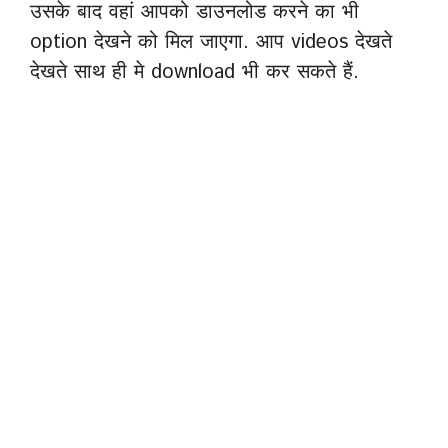
उसके बाद वहां आपको डाउनलोड करने का भी
option देखने को मिल जाएगा. आप videos देखते
देखते साथ ही मे download भी कर सकते हैं.