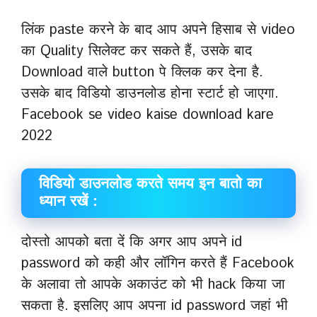
लिंक paste करने के बाद आप अपने हिसाब से video
का Quality सिलेक्ट कर सकते हैं, उसके बाद
Download वाले button पे क्लिक कर देना है.
उसके बाद विडियो डाउनलोड होना स्टार्ट हो जाएगा.
Facebook se video kaise download kare
2022
विडियो डाउनलोड करते समय इन बातो का
ध्यान रखें :
दोस्तो आपको बता दें कि अगर आप अपने id
password को कही और लॉगिन करते हैं Facebook
के अलावा तो आपके अकाउंट को भी hack किया जा
सकता है. इसलिए आप अपना id password जहां भी