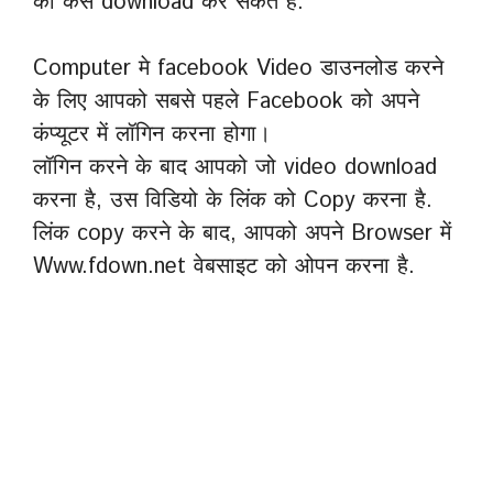
को कैसे download कर सकते हैं.
Computer मे facebook Video डाउनलोड करने
के लिए आपको सबसे पहले Facebook को अपने
कंप्यूटर में लॉगिन करना होगा।
लॉगिन करने के बाद आपको जो video download
करना है, उस विडियो के लिंक को Copy करना है.
लिंक copy करने के बाद, आपको अपने Browser में
Www.fdown.net वेबसाइट को ओपन करना है.