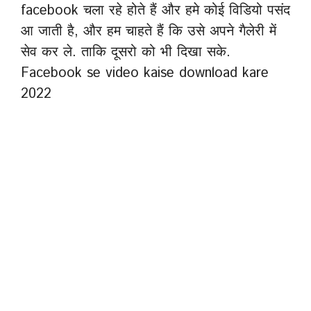
facebook चला रहे होते हैं और हमे कोई विडियो पसंद
आ जाती है, और हम चाहते हैं कि उसे अपने गैलेरी में
सेव कर ले. ताकि दूसरो को भी दिखा सके.
Facebook se video kaise download kare
2022