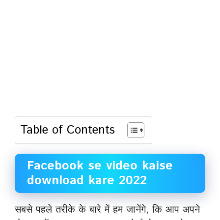
Table of Contents
Facebook se video kaise
download kare 2022
सबसे पहले तरीके के बारे में हम जानेंगे, कि आप अपने