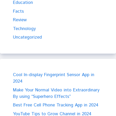
Education
Facts
Review
Technology
Uncategorized
Cool In-display Fingerprint Sensor App in
2024
Make Your Normal Video into Extraordinary
By using “Superhero Effects”
Best Free Cell Phone Tracking App in 2024
YouTube Tips to Grow Channel in 2024