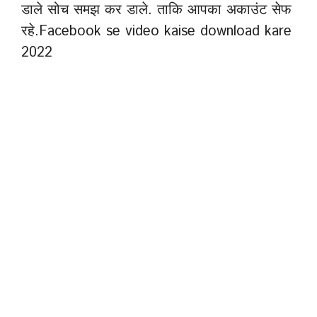
डाले सोच समझ कर डाले. ताकि आपका अकाउंट सेफ
रहे.Facebook se video kaise download kare
2022