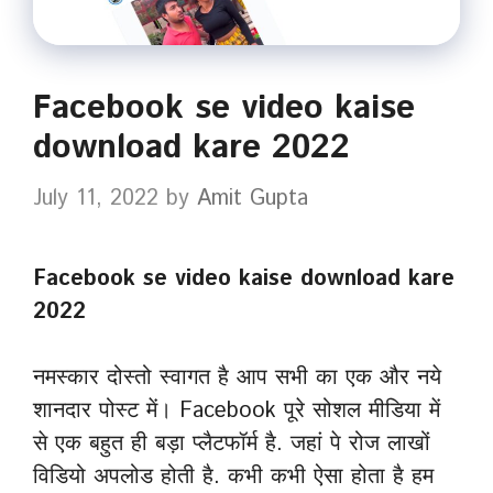
Facebook se video kaise
download kare 2022
July 11, 2022
by
Amit Gupta
Facebook se video kaise download kare
2022
नमस्कार दोस्तो स्वागत है आप सभी का एक और नये
शानदार पोस्ट में। Facebook पूरे सोशल मीडिया में
से एक बहुत ही बड़ा प्लैटफॉर्म है. जहां पे रोज लाखों
विडियो अपलोड होती है. कभी कभी ऐसा होता है हम