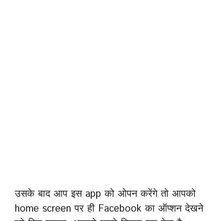
उसके बाद आप इस app को ओपन करेंगे तो आपको
home screen पर ही Facebook का ऑप्शन देखने