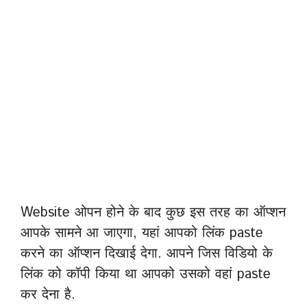
Website ओपन होने के बाद कुछ इस तरह का ऑप्शन
आपके सामने आ जाएगा, यहां आपको लिंक paste
करने का ऑप्शन दिखाई देगा. आपने जिस विडियो के
लिंक को कॉपी किया था आपको उसको वहां paste
कर देना है.