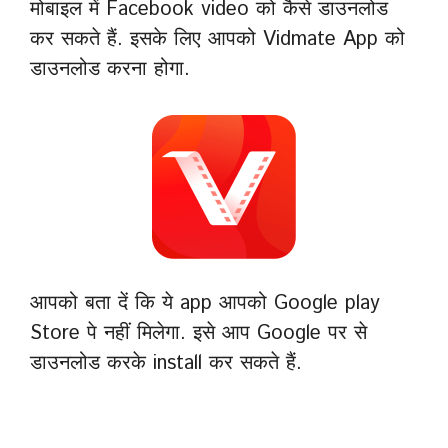
मोबाइल में Facebook video को कैसे डाउनलोड
कर सकते हैं. इसके लिए आपको Vidmate App को
डाउनलोड करना होगा.
आपको बता दें कि ये app आपको Google play
Store पे नहीं मिलेगा. इसे आप Google पर से
डाउनलोड करके install कर सकते हैं.