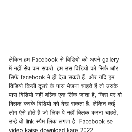
लेकिन हम Facebook से विडियो को अपने gallery
में नहीं सेव कर सकते. हम उस विडियो को सिर्फ और
सिर्फ facebook मे ही देख सकते हैं. और यदि हम
विडियो किसी दूसरे के पास भेजना चाहते हैं तो उसके
पास विडियो नहीं बल्कि एक लिंक जाता है, जिस पर वो
क्लिक करके विडियो को देख सकता है. लेकिन कई
लोग ऐसे होते हैं जो लिंक पे नहीं क्लिक करना चाहते,
उन्हे वो link स्पैम लिंक लगता है. Facebook se
video kaise download kare 2022