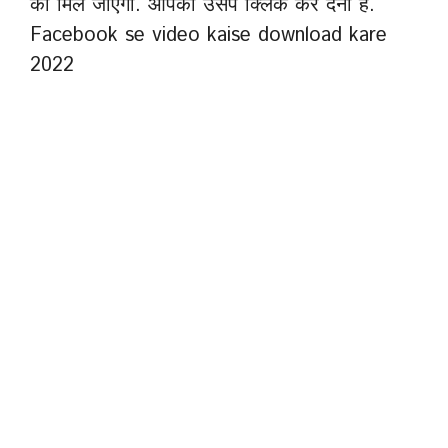
को मिल जाएगा. आपको उसपे क्लिक कर देना है.
Facebook se video kaise download kare
2022