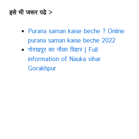
इसे भी जरूर पढे >
Purana saman kaise beche ? Online
purana saman kaise beche 2022
गोरखपुर का नौका विहार | Full
information of Nauka vihar
Gorakhpur