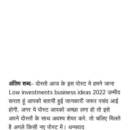
अंतिम शब्द
– दोस्तो आज के इस पोस्ट मे हमने जाना
Low investments business ideas 2022 उम्मीद
करता हूं आपको बतायी हुई जानकारी जरूर पसंद आई
होगी. अगर ये पोस्ट आपको अच्छा लगा हो तो इसे
अपने दोस्तों के साथ अवश्य शेयर करे. तो चलिए मिलते
है अगले किसी नए पोस्ट में। धन्यवाद