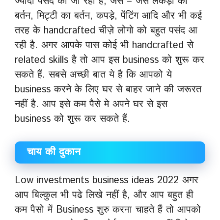
ज्यादा पसंद की जा रही है, जैसे – जैसे लकड़ी का
बर्तन, मिट्टी का बर्तन, कपड़े, पेंटिंग आदि और भी कई
तरह के handcrafted चीज़े लोगो को बहुत पसंद आ
रही है. अगर आपके पास कोई भी handcrafted से
related skills है तो आप इस business को शुरू कर
सकते हैं. सबसे अच्छी बात ये है कि आपको ये
business करने के लिए घर से बाहर जाने की जरूरत
नहीं है. आप इसे कम पैसे मे अपने घर से इस
business को शुरू कर सकते हैं.
चाय की दुकान
Low investments business ideas 2022 अगर
आप बिल्कुल भी पढे लिखे नहीं है, और आप बहुत ही
कम पैसो में Business शुरु करना चाहते हैं तो आपको