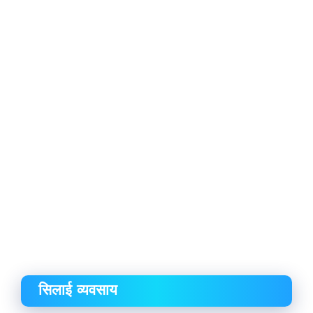
सिलाई व्यवसाय