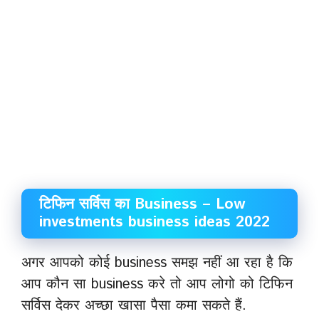
टिफिन सर्विस का Business – Low
investments business ideas 2022
अगर आपको कोई business समझ नहीं आ रहा है कि
आप कौन सा business करे तो आप लोगो को टिफिन
सर्विस देकर अच्छा खासा पैसा कमा सकते हैं.