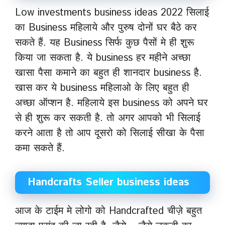
Low investments business ideas 2022 सिलाई
का Business महिलाये और पुरुष दोनों घर बैठे कर
सकते हैं. यह Business सिर्फ कुछ पैसों मे ही शुरू
किया जा सकता है. ये business हर महीने अच्छा
खासा पैसा कमाने का बहुत ही शानदार business है.
खास कर ये business महिलाओ के लिए बहुत ही
अच्छा ऑप्शन है. महिलाये इस business को अपने घर
से ही शुरू कर सकती है. तो अगर आपको भी सिलाई
करने आता है तो आप दूसरो को सिलाई सीखा के पैसा
कमा सकते हैं.
Handcrafts Seller business ideas
आज के टाईम मे लोगो को Handcrafted चीज़े बहुत