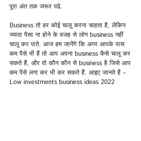
पूरा अंत तक जरूर पढे.
Business तो हर कोई चालू करना चाहता है, लेकिन
ज्यादा पैसा ना होने के वजह से लोग business नहीं
चालू कर पाते. आज हम जानेंगे कि अगर आपके पास
कम पैसे भी हैं तो आप अपना business कैसे चालू कर
सकते हैं, और वो कौन कौन से business है जिसे आप
कम पैसे लगा कर भी कर सकते हैं. आइए जानते हैं –
Low investments business ideas 2022