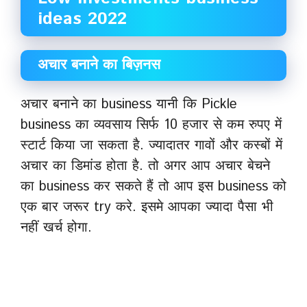
ideas 2022
अचार बनाने का बिज़नस
अचार बनाने का business यानी कि Pickle
business का व्यवसाय सिर्फ 10 हजार से कम रुपए में
स्टार्ट किया जा सकता है. ज्यादातर गावों और कस्बों में
अचार का डिमांड होता है. तो अगर आप अचार बेचने
का business कर सकते हैं तो आप इस business को
एक बार जरूर try करे. इसमे आपका ज्यादा पैसा भी
नहीं खर्च होगा.