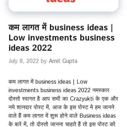
कम लागत में business ideas |
Low investments business
ideas 2022
July 8, 2022
by
Amit Gupta
कम लागत में business ideas | Low
investments business ideas 2022 नमस्कार
दोस्तो स्वागत है आप सभी का Crazyukti के एक और
नये शानदार पोस्ट में, आज के इस पोस्ट मे हम जानने
वाले हैं कम लागत में शुरू होने वाले Business ideas
के बारे में, तो दोस्तो जानना चाहते हैं तो इस पोस्ट को