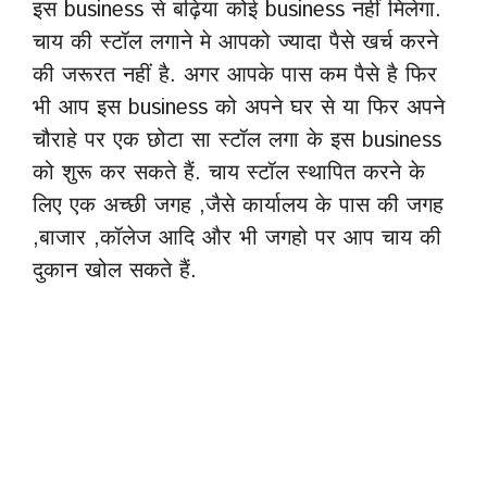
इस business से बढ़िया कोई business नहीं मिलेगा.
चाय की स्टॉल लगाने मे आपको ज्यादा पैसे खर्च करने
की जरूरत नहीं है. अगर आपके पास कम पैसे है फिर
भी आप इस business को अपने घर से या फिर अपने
चौराहे पर एक छोटा सा स्टॉल लगा के इस business
को शुरू कर सकते हैं. चाय स्टॉल स्थापित करने के
लिए एक अच्छी जगह ,जैसे कार्यालय के पास की जगह
,बाजार ,कॉलेज आदि और भी जगहो पर आप चाय की
दुकान खोल सकते हैं.