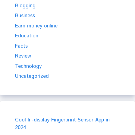
Blogging
Business
Earn money online
Education
Facts
Review
Technology
Uncategorized
Cool In-display Fingerprint Sensor App in
2024