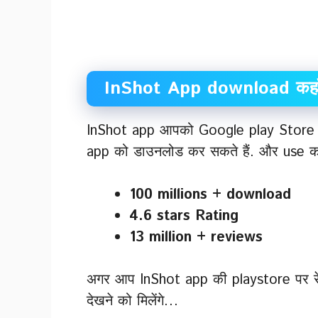
InShot App download कहाँ 
InShot app आपको Google play Store 
app को डाउनलोड कर सकते हैं. और use कर
100 millions + download
4.6 stars Rating
13 million + reviews
अगर आप InShot app की playstore पर रेटिं
देखने को मिलेंगे…