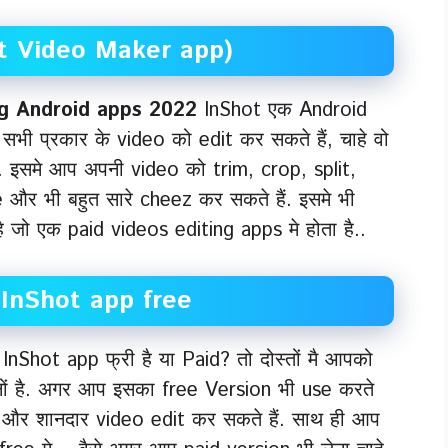
hot Video Maker app)
ng Android apps 2022
InShot एक Android
भी प्रकार के video को edit कर सकते हैं, चाहे वो
. इसमे आप अपनी video को trim, crop, split,
 और भी बहुत सारे cheez कर सकते हैं. इसमे भी
ो एक paid videos editing apps मे होता है..
s InShot app free
 InShot app फ्री है या Paid? तो दोस्तों मै आपको
नों है. अगर आप इसका free Version भी use करते
ा, और शानदार video edit कर सकते हैं. साथ ही आप