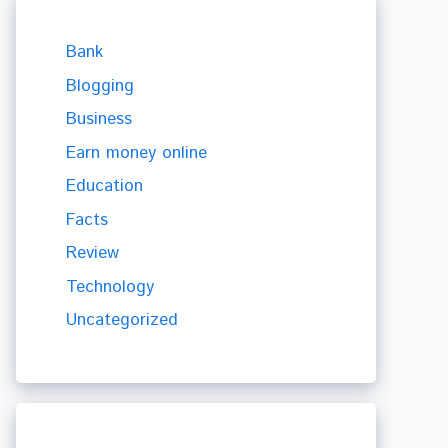
Bank
Blogging
Business
Earn money online
Education
Facts
Review
Technology
Uncategorized