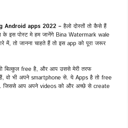
ng Android apps 2022 –
हैलो दोस्तों तो कैसे हैं
ज के इस पोस्ट मे हम जानेंगे Bina Watermark wale
में, तो जानना चाहते हैं तो इस app को पूरा जरूर
ँ, वो बिल्कुल free है, और आप उससे मेरी तरफ
ं, वो भी अपने smartphone से. ये Apps है तो free
ै. जिससे आप अपने videos को और अच्छे से create