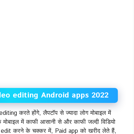
eo editing Android apps 2022
iting करते होंगे, लैपटॉप से ज्यादा लोग मोबाइल में
कि मोबाइल में काफी आसानी से और काफी जल्दी विडियो
it करने के चक्कर में, Paid app को खरीद लेते हैं,