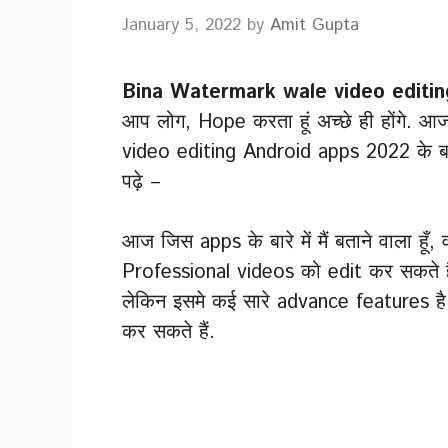
January 5, 2022
by
Amit Gupta
Bina Watermark wale video editi
आप लोग, Hope करता हूं अच्छे ही होंगे. आ
video editing Android apps 2022 के बारे 
पढ़े –
आज जिस apps के बारे में मैं बताने वाला हू
Professional videos को edit कर सकते है
लेकिन इसमे कई सारे advance features ह
कर सकते हैं.