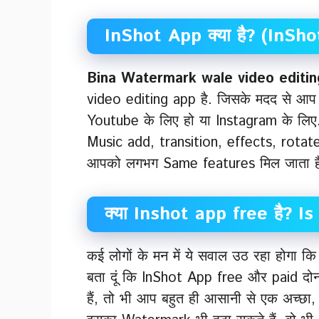
InShot App क्या है? (InS
Bina Watermark wale video editi
video editing app है. जिसके मदद से आप स
Youtube के लिए हो या Instagram के लिए
Music add, transition, effects, rotate
आपको लगभग Same features मिल जाता है ज
क्या Inshot app free है? I
कई लोगों के मन में ये सवाल उठ रहा होगा कि
बता दूं कि InShot App free और paid दो
हैं, तो भी आप बहुत ही आसानी से एक अच्छ