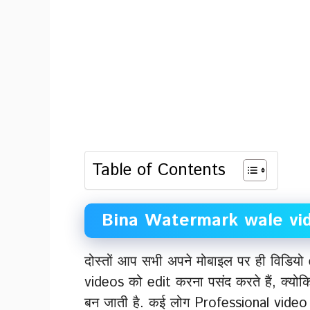
Table of Contents
Bina Watermark wale vid
दोस्तों आप सभी अपने मोबाइल पर ही विडियो ed
videos को edit करना पसंद करते हैं, क्यो
बन जाती है. कई लोग Professional video ed