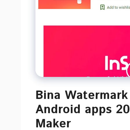
Bina Watermark 
Android apps 20
Maker