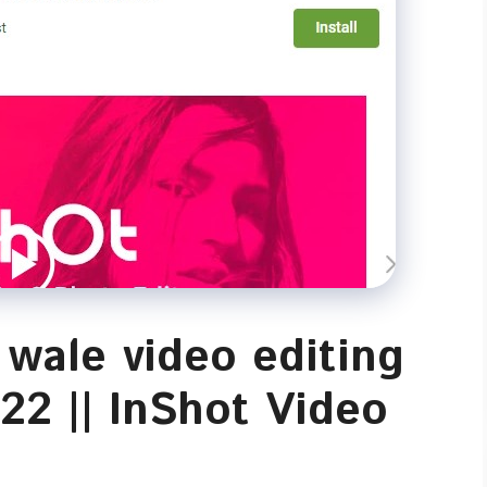
wale video editing
22 || InShot Video