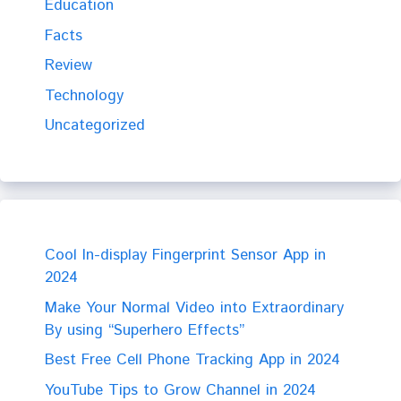
Education
Facts
Review
Technology
Uncategorized
Cool In-display Fingerprint Sensor App in
2024
Make Your Normal Video into Extraordinary
By using “Superhero Effects”
Best Free Cell Phone Tracking App in 2024
YouTube Tips to Grow Channel in 2024