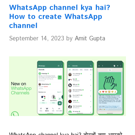
WhatsApp channel kya hai?
How to create WhatsApp
channel
September 14, 2023
by
Amit Gupta