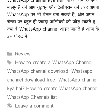
WhatsApp channel kya hai? दोस्तों क्या आपको
मालूम है की आप यूट्यूब और टेलीग्राम की तरह अपना
WhatsApp पर भी चैनल बना सकते है, और अपने
चैनल पर बहुत ही ज्यादा फॉलोवर्स को जोड़ सकते है।
क्या है WhatsApp channel आइए जानते है आज के
इस पोस्ट में।
Categories
Review
Tags
How to create a WhatsApp Channel
,
WhatsApp channel download
,
Whatsapp
channel download free
,
WhatsApp channel
kya hai? How to create WhatsApp channel
,
WhatsApp Channels list
Leave a comment