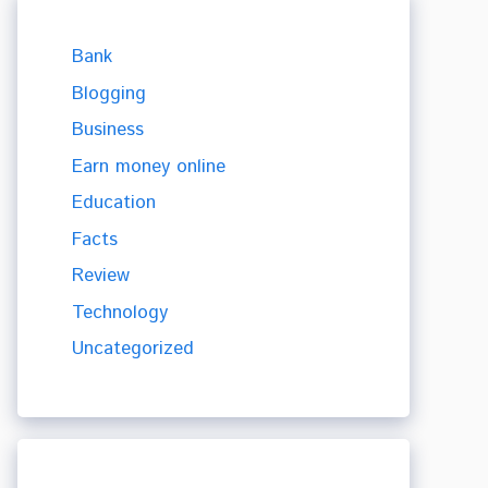
Bank
Blogging
Business
Earn money online
Education
Facts
Review
Technology
Uncategorized