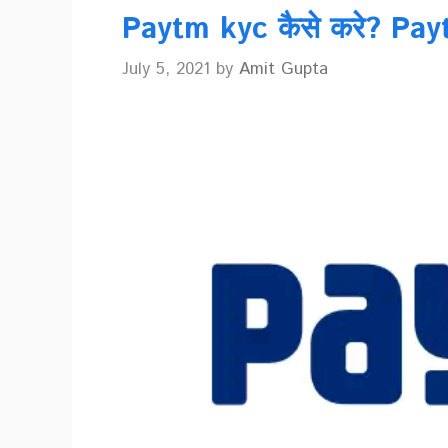
Paytm kyc कैसे करे? Pa
July 5, 2021
by
Amit Gupta