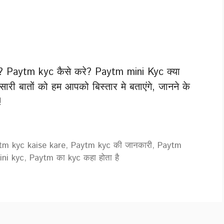
ै? Paytm kyc कैसे करे? Paytm mini Kyc क्या
ारी बातों को हम आपको बिस्तार मे बताएंगे, जानने के
!
tm kyc kaise kare
,
Paytm kyc की जानकारी
,
Paytm
ni kyc
,
Paytm का kyc कहा होता है