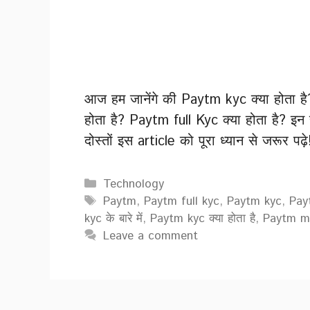
आज हम जानेंगे की Paytm kyc क्या होता ह
होता है? Paytm full Kyc क्या होता है? इन स
दोस्तों इस article को पूरा ध्यान से जरूर पढ़े
Categories
Technology
Tags
Paytm
,
Paytm full kyc
,
Paytm kyc
,
Pay
kyc के बारे में
,
Paytm kyc क्या होता है
,
Paytm mi
Leave a comment