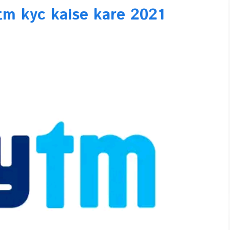
ytm kyc kaise kare 2021