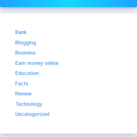
Bank
Blogging
Business
Earn money online
Education
Facts
Review
Technology
Uncategorized