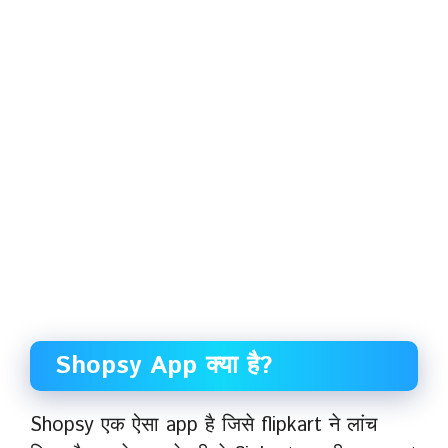
Shopsy App क्या है?
Shopsy एक ऐसा app है जिसे flipkart ने लांच