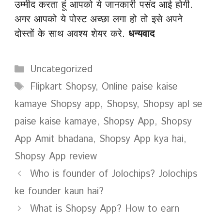
उम्मीद करता हूं आपको ये जानकारी पसंद आई होगी.
अगर आपको ये पोस्ट अच्छा लगा हो तो इसे अपने
दोस्तों के साथ अवश्य शेयर करे.
धन्यवाद
Categories
Uncategorized
Tags
Flipkart Shopsy
,
Online paise kaise
kamaye Shopsy app
,
Shopsy
,
Shopsy apl se
paise kaise kamaye
,
Shopsy App
,
Shopsy
App Amit bhadana
,
Shopsy App kya hai
,
Shopsy App review
Who is founder of Jolochips? Jolochips
ke founder kaun hai?
What is Shopsy App? How to earn