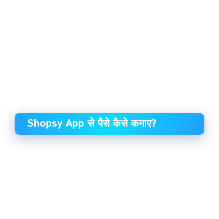
Shopsy App से पैसे कैसे कमाए?