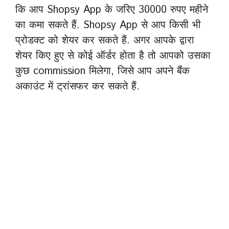
कि आप Shopsy App के जरिए 30000 रुपए महीने
का कमा सकते हैं. Shopsy App से आप किसी भी
प्रोडक्ट को शेयर कर सकते हैं. अगर आपके द्वारा
शेयर किए हुए से कोई ऑर्डर होता है तो आपको उसका
कुछ commission मिलेगा, जिसे आप अपने बैंक
अकाउंट में ट्रांसफर कर सकते हैं.