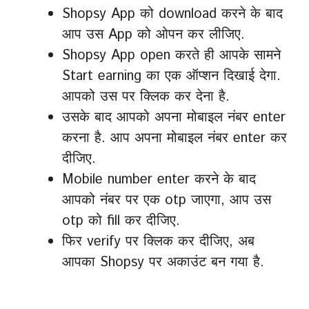
Shopsy App को download करने के बाद
आप उस App को ओपन कर लीजिए.
Shopsy App open करते ही आपके सामने
Start earning का एक ऑप्शन दिखाई देगा.
आपको उस पर क्लिक कर देना है.
उसके बाद आपको अपना मोबाइल नंबर enter
करना है. आप अपना मोबाइल नंबर enter कर
दीजिए.
Mobile number enter करने के बाद
आपको नंबर पर एक otp जाएगा, आप उस
otp को fill कर दीजिए.
फिर verify पर क्लिक कर दीजिए, अब
आपका Shopsy पर अकाउंट बन गया है.