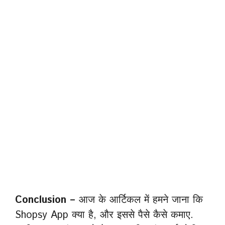
Conclusion –
आज के आर्टिकल में हमने जाना कि
Shopsy App क्या है, और इससे पैसे कैसे कमाए.