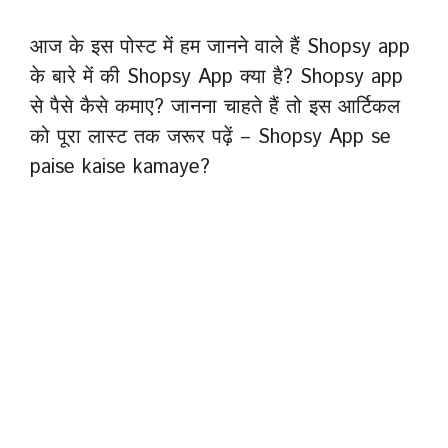
आज के इस पोस्ट में हम जानने वाले हैं Shopsy app
के बारे में की Shopsy App क्या है? Shopsy app
से पैसे कैसे कमाए? जानना चाहते हैं तो इस आर्टिकल
को पूरा लास्ट तक जरूर पढ़ें – Shopsy App se
paise kaise kamaye?