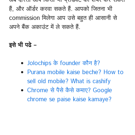
अब दोस्तों आप किसी भी प्रोडक्ट को शेयर कर सकते
हैं, और ऑर्डर करवा सकते हैं. आपको जितना भी
commission मिलेगा आप उसे बहुत ही आसानी से
अपने बैंक अकाउंट में ले सकते हैं.
इसे भी पढे –
Jolochips के founder कौन है?
Purana mobile kaise beche? How to
sell old mobile? What is cashify
Chrome से पैसे कैसे कमाए? Google
chrome se paise kaise kamaye?