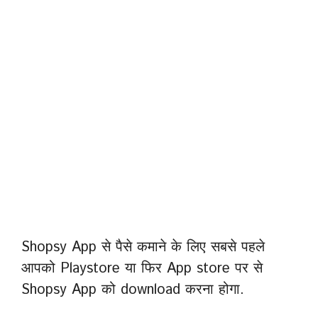
Shopsy App से पैसे कमाने के लिए सबसे पहले
आपको Playstore या फिर App store पर से
Shopsy App को download करना होगा.