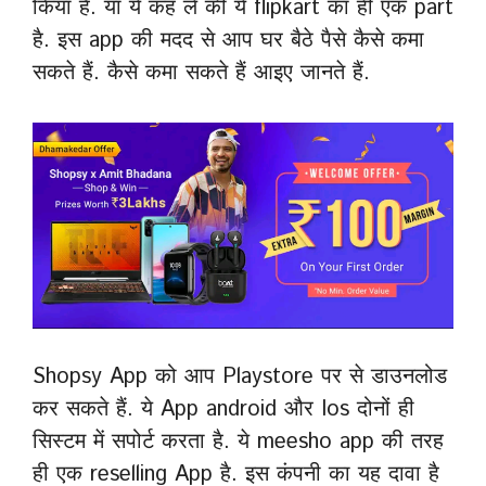
किया है. या ये कह ले की ये flipkart का ही एक part
है. इस app की मदद से आप घर बैठे पैसे कैसे कमा
सकते हैं. कैसे कमा सकते हैं आइए जानते हैं.
Shopsy App को आप Playstore पर से डाउनलोड
कर सकते हैं. ये App android और Ios दोनों ही
सिस्टम में सपोर्ट करता है. ये meesho app की तरह
ही एक reselling App है. इस कंपनी का यह दावा है