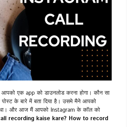
िए, आपको एक app को डाउनलोड करना होगा। कौन सा
े पोस्ट के बारे में बता दिया है। उसमे मैने आपको
 था। और आज मैं आपको Instagram के कॉल को
all recording kaise kare? How to record