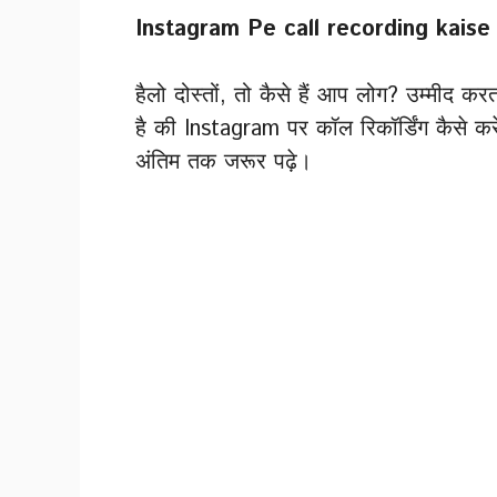
Instagram Pe call recording kaise
हैलो दोस्तों, तो कैसे हैं आप लोग? उम्मीद करत
है की Instagram पर कॉल रिकॉर्डिंग कैसे करे
अंतिम तक जरूर पढ़े।