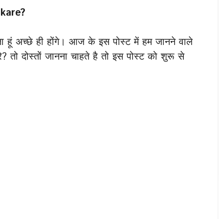
 kare?
ा हूं अच्छे ही होंगे। आज के इस पोस्ट में हम जानने वाले
? तो दोस्तों जानना चाहते है तो इस पोस्ट को शुरू से