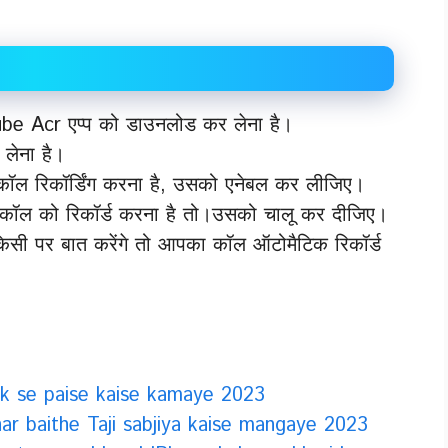
Cube Acr एप्प को डाउनलोड कर लेना है।
लेना है।
ल रिकॉर्डिंग करना है, उसको एनेबल कर लीजिए।
ॉल को रिकॉर्ड करना है तो।उसको चालू कर दीजिए।
सी पर बात करेंगे तो आपका कॉल ऑटोमैटिक रिकॉर्ड
ack se paise kaise kamaye 2023
ए Ghar baithe Taji sabjiya kaise mangaye 2023