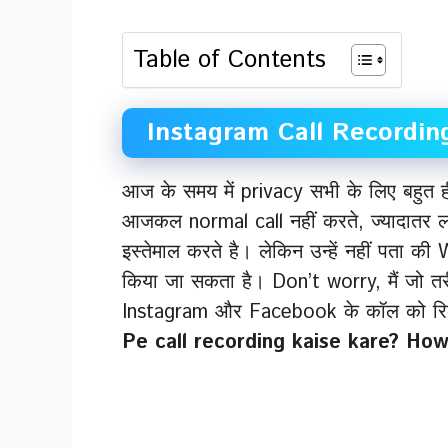
Table of Contents
Instagram Call Recordin
आज के समय में privacy सभी के लिए बहुत ही 
आजकल normal call नहीं करते, ज्यादातर 
इस्तेमाल करते है। लेकिन उन्हें नहीं पता
किया जा सकता है। Don’t worry, मैं जो तर
Instagram और Facebook के कॉल को रिकॉ
Pe call recording kaise kare? How