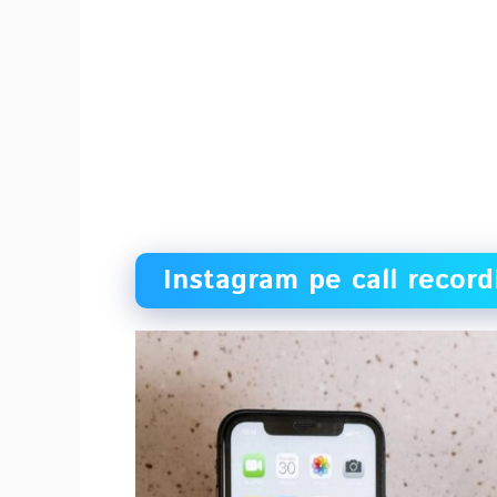
Instagram pe call record