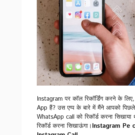
Instagram पर कॉल रिकॉर्डिंग करने के ल
App हैं? उस एप्प के बारे में मैंने आपको पिछल
WhatsApp call को रिकॉर्ड करना सिखाया
रिकॉर्ड करना सिखाऊंगा।
Instagram Pe c