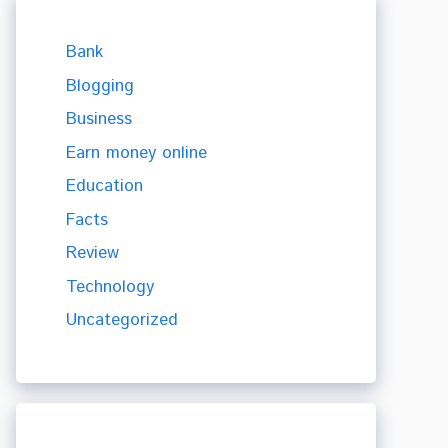
Bank
Blogging
Business
Earn money online
Education
Facts
Review
Technology
Uncategorized