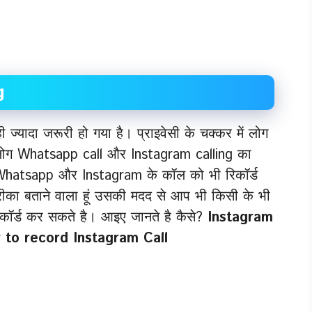
g
ज्यादा जरूरी हो गया है। प्राइवेसी के चक्कर में लोग
लोग Whatsapp call और Instagram calling का
 की Whatsapp और Instagram के कॉल को भी रिकॉर्ड
ीका बताने वाला हूं उसकी मदद से आप भी किसी के भी
र्ड कर सकते है। आइए जानते है कैसे?
Instagram
 to record Instagram Call