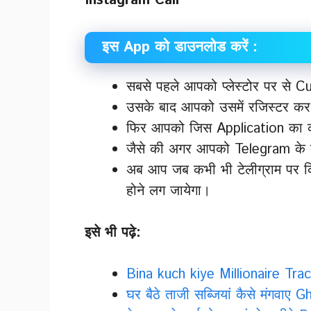
Instagram Call
इस App को डाउनलोड करें :
सबसे पहले आपको प्लेस्टोर पर से 
उसके बाद आपको उसमें रजिस्टर कर 
फिर आपको जिस Application का कॉ
जैसे की अगर आपको Telegram के क
अब आप जब कभी भी टेलीग्राम पर कि
होने लग जायेगा।
इसे भी पढ़े:
Bina kuch kiye Millionaire Tr
घर बैठे ताजी सब्जियां कैसे मंगवा