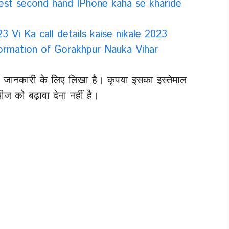
दे Best second hand IPhone kaha se kharide
023 Vi Ka call details kaise nikale 2023
nformation of Gorakhpur Nauka Vihar
िर्फ जानकारी के लिए लिखा है। कृपया इसका इस्तेमाल
 को बढ़ावा देना नहीं है।