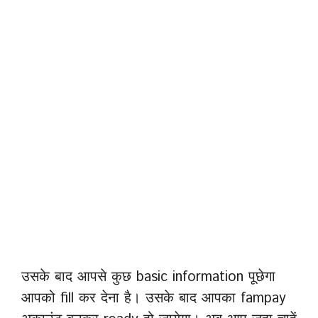
उसके बाद आपसे कुछ basic information पूछेगा
आपको fill कर देना है। उसके बाद आपका fampay