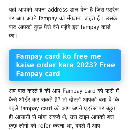
यहां आपको अपना address डाल देना है जिस एड्रेस
पर आप अपने fampay को मँगवाना चाहते हैं। उसके
बाद आपको कुछ पैसे देने पड़ेंगे इस fampay कार्ड
का।
Fampay card ko free me
kaise order kare 2023? Free
Fampay card
अब बात करते हैं की आप Fampay card को फ्री में
कैसे ऑर्डर कर सकते है? तो दोस्तों आपको बता दें कि
पहले fampay card को आप अपने एड्रेस पर बहुत
ही आसानी से मांगा सकते थे, उस टाइम आपको बस
कुछ लोगों को refer करना था, बदले में आप