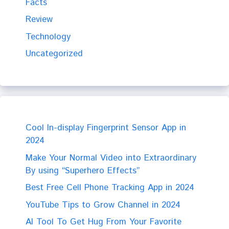
Facts
Review
Technology
Uncategorized
Cool In-display Fingerprint Sensor App in
2024
Make Your Normal Video into Extraordinary
By using “Superhero Effects”
Best Free Cell Phone Tracking App in 2024
YouTube Tips to Grow Channel in 2024
AI Tool To Get Hug From Your Favorite