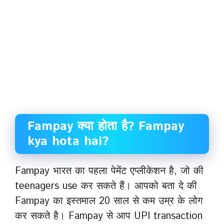
Fampay क्या होता है? Fampay
kya hota hai?
Fampay भारत का पहला पेमेंट एप्लीकेशन है, जो की
teenagers use कर सकते हैं। आपको बता दे की
Fampay का इस्तमाल 20 साल से कम उम्र के लोग
कर सकते है। Fampay से आप UPI transaction