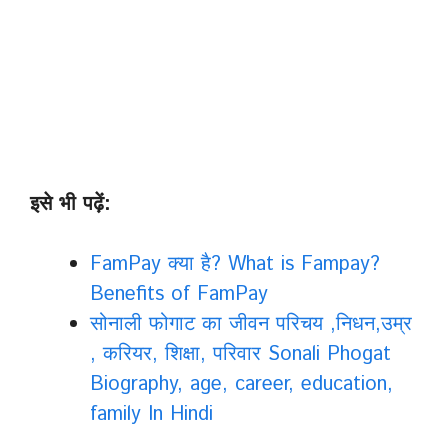
इसे भी पढ़ें:
FamPay क्या है? What is Fampay?
Benefits of FamPay
सोनाली फोगाट का जीवन परिचय ,निधन,उम्र
, करियर, शिक्षा, परिवार Sonali Phogat
Biography, age, career, education,
family In Hindi