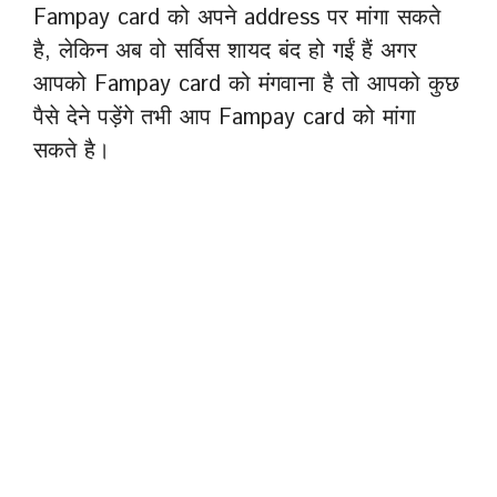
Fampay card को अपने address पर मांगा सकते
है, लेकिन अब वो सर्विस शायद बंद हो गईं हैं अगर
आपको Fampay card को मंगवाना है तो आपको कुछ
पैसे देने पड़ेंगे तभी आप Fampay card को मांगा
सकते है।