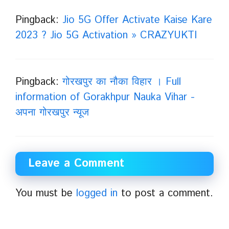
Pingback:
Jio 5G Offer Activate Kaise Kare
2023 ? Jio 5G Activation » CRAZYUKTI
Pingback:
गोरखपुर का नौका विहार । Full
information of Gorakhpur Nauka Vihar -
अपना गोरखपुर न्यूज
Leave a Comment
You must be
logged in
to post a comment.