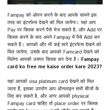
Fampay को ओपन करने के बाद आपके सामने इस
तरह का इंटरफेस देखने को मिल जायेगा। यहां आप
Pay पर क्लिक करने पैसे भेज सकते है, और Add पर
क्लिक करने के बाद अपने Fampay में पैसे Add कर
सकते हैं। आपको और भी कई सारे इंटरफेस देखने को
मिल जायेगा, उसके बाद आपको Famcard देखने को
मिलेगा आपको उसपर क्लिक कर देना है।
Fampay
card ko free me kaise order kare 2023?
यहां आपको visa platinum card देखने को मिल
जाता हैं, इसका उपयोग आप ऑनलाइन सभी चीजों के
लिए कर सकते है, और अगर आपको physical
Fampay card चाहिए तो place order पर क्लिक