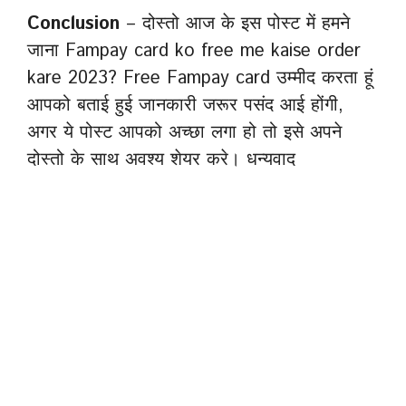
Conclusion
– दोस्तो आज के इस पोस्ट में हमने
जाना Fampay card ko free me kaise order
kare 2023? Free Fampay card उम्मीद करता हूं
आपको बताई हुई जानकारी जरूर पसंद आई होंगी,
अगर ये पोस्ट आपको अच्छा लगा हो तो इसे अपने
दोस्तो के साथ अवश्य शेयर करे। धन्यवाद