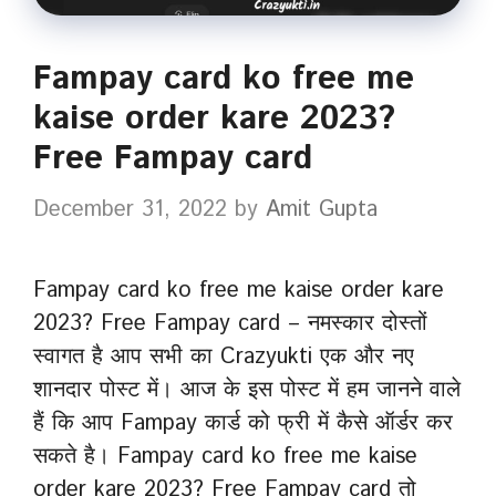
Fampay card ko free me
kaise order kare 2023?
Free Fampay card
December 31, 2022
by
Amit Gupta
Fampay card ko free me kaise order kare
2023? Free Fampay card – नमस्कार दोस्तों
स्वागत है आप सभी का Crazyukti एक और नए
शानदार पोस्ट में। आज के इस पोस्ट में हम जानने वाले
हैं कि आप Fampay कार्ड को फ्री में कैसे ऑर्डर कर
सकते है। Fampay card ko free me kaise
order kare 2023? Free Fampay card तो