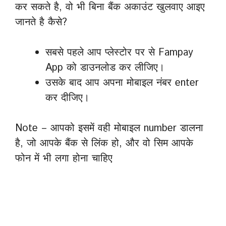
कर सकते है, वो भी बिना बैंक अकाउंट खुलवाए आइए
जानते है कैसे?
सबसे पहले आप प्लेस्टोर पर से Fampay
App को डाउनलोड कर लीजिए।
उसके बाद आप अपना मोबाइल नंबर enter
कर दीजिए।
Note – आपको इसमें वही मोबाइल number डालना
है, जो आपके बैंक से लिंक हो, और वो सिम आपके
फोन में भी लगा होना चाहिए