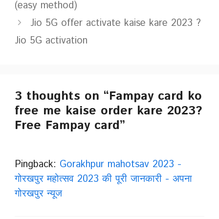
(easy method)
Jio 5G offer activate kaise kare 2023 ?
Jio 5G activation
3 thoughts on “Fampay card ko
free me kaise order kare 2023?
Free Fampay card”
Pingback:
Gorakhpur mahotsav 2023 -
गोरखपुर महोत्सव 2023 की पूरी जानकारी - अपना
गोरखपुर न्यूज