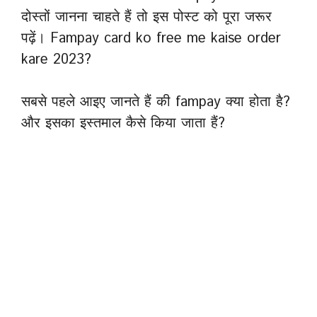
दोस्तों जानना चाहते हैं तो इस पोस्ट को पूरा जरूर
पढ़ें। Fampay card ko free me kaise order
kare 2023?
सबसे पहले आइए जानते हैं की fampay क्या होता है?
और इसका इस्तमाल कैसे किया जाता हैं?