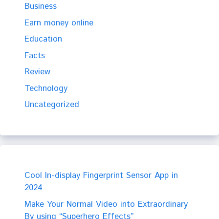
Business
Earn money online
Education
Facts
Review
Technology
Uncategorized
Cool In-display Fingerprint Sensor App in
2024
Make Your Normal Video into Extraordinary
By using “Superhero Effects”