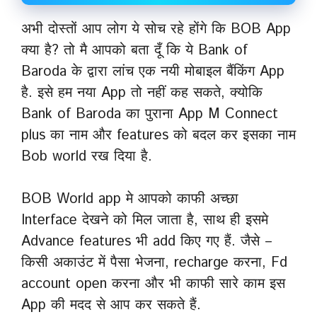
अभी दोस्तों आप लोग ये सोच रहे होंगे कि BOB App
क्या है? तो मै आपको बता दूँ कि ये Bank of
Baroda के द्वारा लांच एक नयी मोबाइल बैंकिंग App
है. इसे हम नया App तो नहीं कह सकते, क्योकि
Bank of Baroda का पुराना App M Connect
plus का नाम और features को बदल कर इसका नाम
Bob world रख दिया है.
BOB World app मे आपको काफी अच्छा
Interface देखने को मिल जाता है, साथ ही इसमे
Advance features भी add किए गए हैं. जैसे –
किसी अकाउंट में पैसा भेजना, recharge करना, Fd
account open करना और भी काफी सारे काम इस
App की मदद से आप कर सकते हैं.