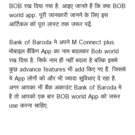
BOB रख दिया गया है. आइए जानते हैं कि क्या BOB
world app. पूरी जानकारी जानने के लिए इस
आर्टिकल को पूरा लास्ट तक जरूर पढ़ें.
Bank of Baroda ने अपने M Connect plus
मोबाइल बैंकिंग App का नाम बदलकर Bob world
रख दिया है. सिर्फ नाम ही नहीं बदला है बल्कि इसमे
कुछ advance features भी add किए गए हैं. जिससे
ये App लोगों को और भी ज्यादा सुविधाए दे रहा है.
अगर आपका भी बैंक अकाउंट Bank of Baroda मे
है तो आपको एक बार BOB world App को जरूर
use करना चाहिए.