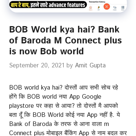
BOB World kya hai? Bank
of Baroda M Connect plus
is now Bob world
September 20, 2021
by
Amit Gupta
BOB world kya hai? दोस्तों आप सभी सोच रहे
होंगे कि BOB world नया App Google
playstore पर कहा से आया? तो दोस्तों मै आपको
बता दूँ कि BOB World कोई नया App नहीं है. ये
Bank of Baroda के तरफ से आना वाला m
Connect plus मोबाइल बैंकिंग App से नाम बदल कर