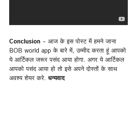
Conclusion
– आज के इस पोस्ट में हमने जाना
BOB world app के बारे में, उम्मीद करता हूं आपको
ये आर्टिकल जरूर पसंद आया होगा. अगर ये आर्टिकल
आपको पसंद आया हो तो इसे अपने दोस्तों के साथ
अवश्य शेयर करे.
धन्यवाद