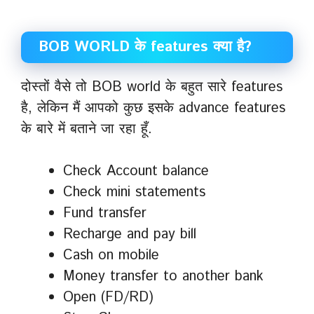
BOB WORLD के features क्या है?
दोस्तों वैसे तो BOB world के बहुत सारे features
है, लेकिन मैं आपको कुछ इसके advance features
के बारे में बताने जा रहा हूँ.
Check Account balance
Check mini statements
Fund transfer
Recharge and pay bill
Cash on mobile
Money transfer to another bank
Open (FD/RD)