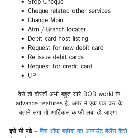
Stop Cheque
Cheque related other services
Change Mpin
Atm / Branch locater
Debit card host listing
Request for new debit card
Re issue debit cards
Request for credit card
UPI
वैसे तो दोस्तों अभी बहुत सारे BOB world के
advance features है, अगर मै एक एक कर के
बताने लगा तो आर्टिकल काफी लंबा हो जाएगा.
इसे भी पढे –
बैंक ऑफ बड़ौदा का अकाउंट बैलेंस कैसे